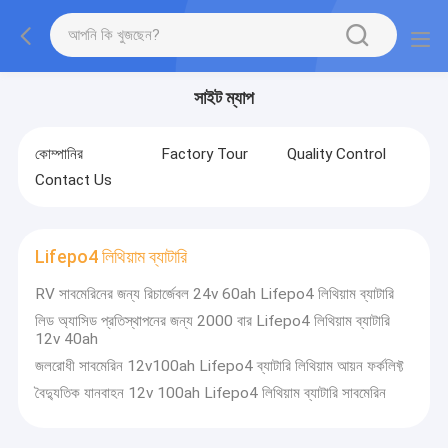
সাইট ম্যাপ
কোম্পানির
Factory Tour
Quality Control
Contact Us
Lifepo4 লিথিয়াম ব্যাটারি
RV সাবমেরিনের জন্য রিচার্জেবল 24v 60ah Lifepo4 লিথিয়াম ব্যাটারি
লিড অ্যাসিড প্রতিস্থাপনের জন্য 2000 বার Lifepo4 লিথিয়াম ব্যাটারি
12v 40ah
জলরোধী সাবমেরিন 12v100ah Lifepo4 ব্যাটারি লিথিয়াম আয়ন ফর্কলিফ্ট
বৈদ্যুতিক যানবাহন 12v 100ah Lifepo4 লিথিয়াম ব্যাটারি সাবমেরিন