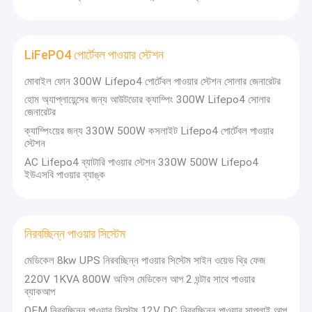
LiFePO4 পোর্টেবল পাওয়ার স্টেশন
মোবাইল ফোন 300W Lifepo4 পোর্টেবল পাওয়ার স্টেশন সোলার জেনারেটর
হোম অ্যাপ্লায়েন্সের জন্য আউটডোর ক্যাম্পিং 300W Lifepo4 সোলার
জেনারেটর
ক্যাম্পিংয়ের জন্য 330W 500W কসলাইট Lifepo4 পোর্টেবল পাওয়ার
স্টেশন
AC Lifepo4 ব্যাটারি পাওয়ার স্টেশন 330W 500W Lifepo4
ইউএসবি পাওয়ার ব্যাঙ্ক
নিরবচ্ছিন্ন পাওয়ার সিস্টেম
মেডিকেল 8kw UPS নিরবচ্ছিন্ন পাওয়ার সিস্টেম সাইন ওয়েভ থ্রি ফেজ
220V 1KVA 800W অফিস মেডিকেল আপ 2 ঘন্টার সাথে পাওয়ার
ব্যাকআপ
OEM নিরবচ্ছিন্ন পাওয়ার সিস্টেম 12V DC নিরবচ্ছিন্ন পাওয়ার সাপ্লাই আপ