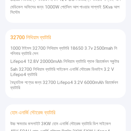
মেডিকেল অফিসের জন্য 1000W পোর্টেবল আপ পাওয়ার সাপ্লাই 5Kva আপ
সিস্টেম
32700 লিথিয়াম ব্যাটারি
1000 টাইমস 32700 লিথিয়াম ব্যাটারি 18650 3.7v 2500mah লি
পলিমার ব্যাটারি সেল
Lifepo4 12.8V 20000mAh লিথিয়াম ব্যাটারি প্যাক রিচার্জেবল স্কুটার
5ah 32700 লিথিয়াম ব্যাটারি সাইকেল এনার্জি স্টোরেজ ডিভাইস 3.2 V
Lifepo4 ব্যাটারি
বৈদ্যুতিক পণ্যের জন্য 32700 Lifepo4 3.2V 6000mAh রিচার্জেবল
ব্যাটারি
হোম এনার্জি স্টোরেজ ব্যাটারি
উচ্চ ক্ষমতার কসলাইট 3KW হোম এনার্জি স্টোরেজ ব্যাটারি ডিপ সাইকেল