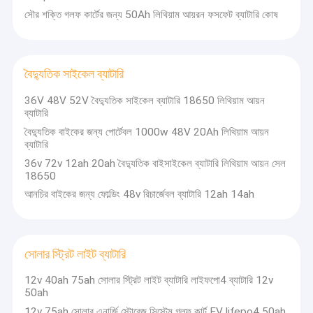
32700 লিথিয়াম ব্যাটারি
সৌর শক্তি গলফ কার্টের জন্য 50Ah লিথিয়াম আয়রন ফসফেট ব্যাটারি কোষ
হোম এনার্জি স্টোরেজ ব্যাটারি
সামুদ্রিক লিথিয়াম ব্যাটারি
বৈদ্যুতিক সাইকেল ব্যাটারি
36V 48V 52V বৈদ্যুতিক সাইকেল ব্যাটারি 18650 লিথিয়াম আয়ন
Lifepo4 এনার্জি স্টোরেজ ব্যাটারি
ব্যাটারি
বৈদ্যুতিক বাইকের জন্য পোর্টেবল 1000w 48V 20Ah লিথিয়াম আয়ন
Lifepo4 ব্যাটারি সেল
ব্যাটারি
বৈদ্যুতিক সাইকেল ব্যাটারি
36v 72v 12ah 20ah বৈদ্যুতিক বাইসাইকেল ব্যাটারি লিথিয়াম আয়ন সেল
18650
সোলার স্ট্রিট লাইট ব্যাটারি
আনচির বাইকের জন্য ফোল্ডিং 48v রিচার্জেবল ব্যাটারি 12ah 14ah
সোলার স্ট্রিট লাইট ব্যাটারি
12v 40ah 75ah সোলার স্ট্রিট লাইট ব্যাটারি লাইফপো4 ব্যাটারি 12v
50ah
12v 75ah সোলার এনার্জি স্টোরেজ সিস্টেম গল্ফ কার্ট EV lifepo4 50ah