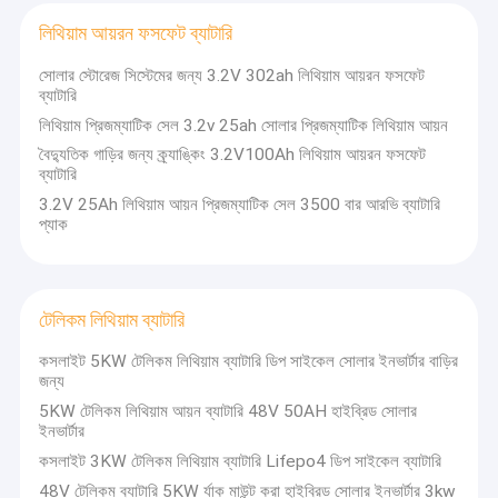
লিথিয়াম আয়রন ফসফেট ব্যাটারি
সোলার স্টোরেজ সিস্টেমের জন্য 3.2V 302ah লিথিয়াম আয়রন ফসফেট
ব্যাটারি
লিথিয়াম প্রিজম্যাটিক সেল 3.2v 25ah সোলার প্রিজম্যাটিক লিথিয়াম আয়ন
বৈদ্যুতিক গাড়ির জন্য ক্র্যাঙ্কিং 3.2V100Ah লিথিয়াম আয়রন ফসফেট
ব্যাটারি
3.2V 25Ah লিথিয়াম আয়ন প্রিজম্যাটিক সেল 3500 বার আরভি ব্যাটারি
প্যাক
টেলিকম লিথিয়াম ব্যাটারি
কসলাইট 5KW টেলিকম লিথিয়াম ব্যাটারি ডিপ সাইকেল সোলার ইনভার্টার বাড়ির
জন্য
5KW টেলিকম লিথিয়াম আয়ন ব্যাটারি 48V 50AH হাইব্রিড সোলার
ইনভার্টার
কসলাইট 3KW টেলিকম লিথিয়াম ব্যাটারি Lifepo4 ডিপ সাইকেল ব্যাটারি
48V টেলিকম ব্যাটারি 5KW র্যাক মাউন্ট করা হাইব্রিড সোলার ইনভার্টার 3kw