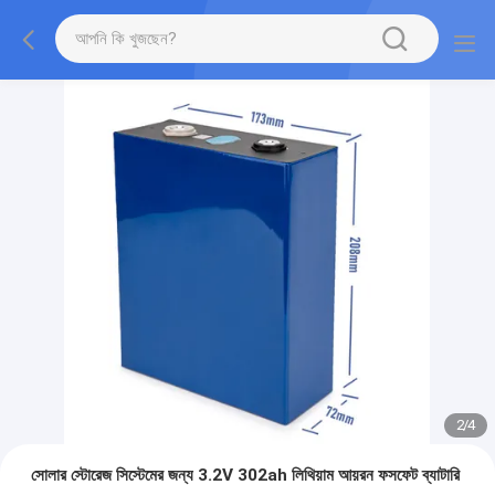
2
/
4
সোলার স্টোরেজ সিস্টেমের জন্য 3.2V 302ah লিথিয়াম আয়রন ফসফেট ব্যাটারি