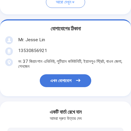
আরো দেখুন
যোগাযোগের ঠিকানা
Mr. Jesse Lin
13530856921
নং 37 জিয়াংশান এভিনিউ, লুটিয়ান কমিউনিটি, ইয়ানলুও স্ট্রিট, বাওন জেলা,
শেনজেন
এখন যোগাযোগ
একটি বার্তা রেখে যান
আমরা দ্রুত উত্তর দেব