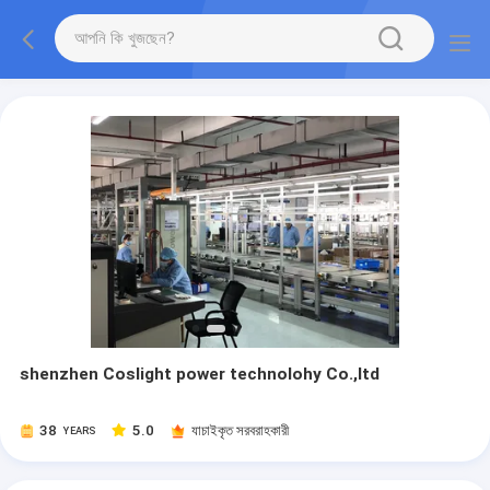
shenzhen Coslight power technolohy Co.,ltd
38
5.0
যাচাইকৃত সরবরাহকারী
YEARS