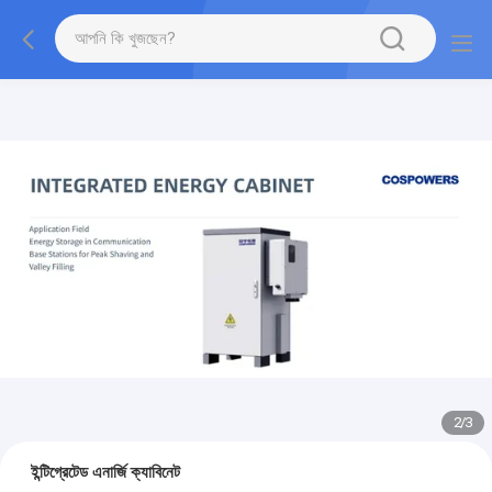
2
/
3
ইন্টিগ্রেটেড এনার্জি ক্যাবিনেট