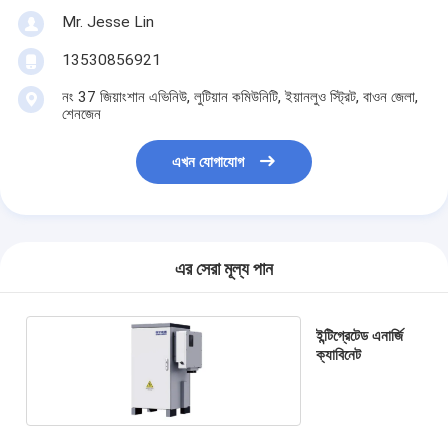
Mr. Jesse Lin
13530856921
নং 37 জিয়াংশান এভিনিউ, লুটিয়ান কমিউনিটি, ইয়ানলুও স্ট্রিট, বাওন জেলা,
শেনজেন
এখন যোগাযোগ
এর সেরা মূল্য পান
ইন্টিগ্রেটেড এনার্জি
ক্যাবিনেট