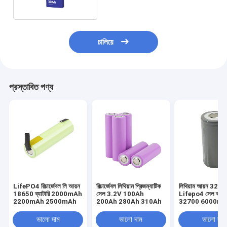
চালিয়ে
প্রস্তাবিত পণ্য
LifePO4 রিচার্জেবল লি আয়ন
রিচার্জেবল লিথিয়াম প্রিজম্যাটিক
লিথিয়াম আয়ন 326
18650 ব্যাটারি 2000mAh
সেল 3.2V 100Ah
Lifepo4 সেল ব্যাটা
2200mAh 2500mAh
200Ah 280Ah 310Ah
32700 6000mA
OEM
ভালো দাম
ভালো দাম
ভালো দাম