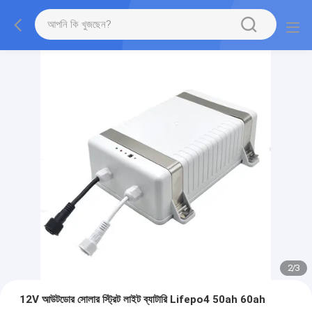
2
/
3
12V আউটডোর সোলার স্ট্রিট লাইট ব্যাটারি Lifepo4 50ah 60ah