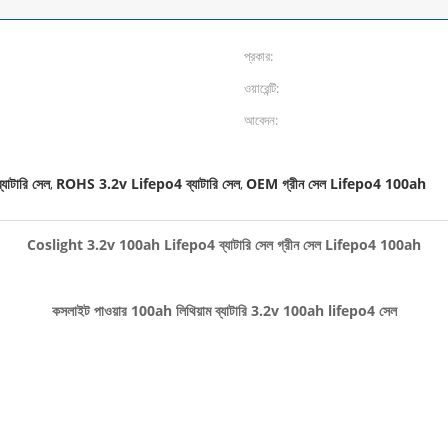
প্রকার:
ওয়ারেন্টি:
আবেদন:
টারি সেল
ROHS 3.2v Lifepo4 ব্যাটারি সেল
OEM গ্রীন সেল Lifepo4 100ah
,
,
Coslight 3.2v 100ah Lifepo4 ব্যাটারি সেল গ্রীন সেল Lifepo4 100ah
কসলাইট পাওয়ার 100ah লিথিয়াম ব্যাটারি 3.2v 100ah lifepo4 সেল